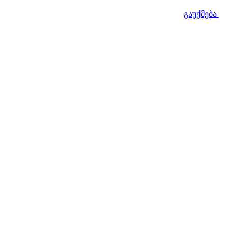
გაუქმება