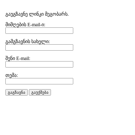
გაუგზავნე ლინკი მეგობარს.
მიმღების E-mail-ი:
გამგზავნის სახელი:
შენი E-mail:
თემა:
გაგზავნა
გაუქმება