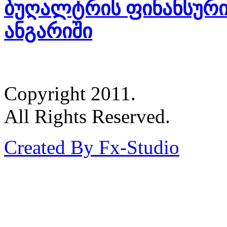
ბუღალტრის ფინანსური
ანგარიში
Copyright 2011.
All Rights Reserved.
Created By Fx-Studio