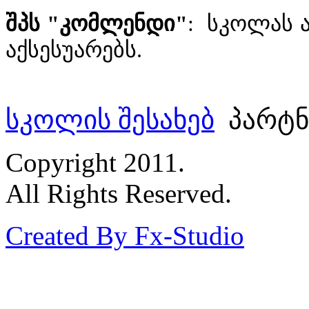
შპს "კომლენდი"
: სკოლას 
აქსესუარებს.
სკოლის შესახებ
პარტნ
Copyright 2011.
All Rights Reserved.
Created By Fx-Studio