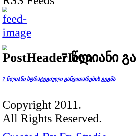
7 წლიანი გ
7 წლიანი სტრატეგიული განვითარების გეგმა
Copyright 2011.
All Rights Reserved.
Created By Fx-Studio